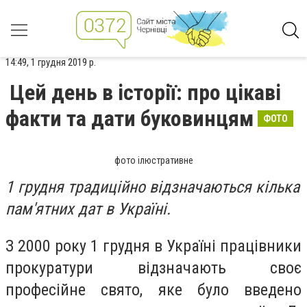
14:49, 1 грудня 2019 р.
Цей день в історії: про цікаві
факти та дати буковинцям
ФОТО
фото ілюстративне
1 грудня традиційно відзначаються кілька
пам'ятних дат в Україні.
З 2000 року 1 грудня в Україні працівники
прокуратури відзначають своє
професійне свято, яке було введено