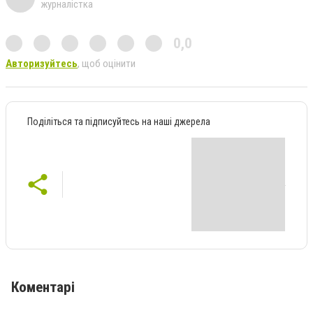
журналістка
0,0
Авторизуйтесь
, щоб оцінити
Поділіться та підписуйтесь на наші джерела
Коментарі