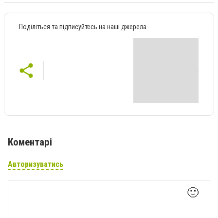
Поділіться та підписуйтесь на наші джерела
Коментарі
Авторизуватись
🙂