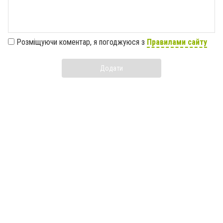
Розміщуючи коментар, я погоджуюся з
Правилами сайту
Додати