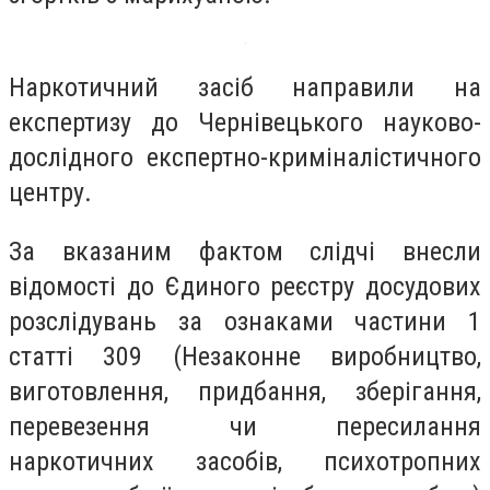
Наркотичний засіб направили на
експертизу до Чернівецького науково-
дослідного експертно-криміналістичного
центру.
За вказаним фактом слідчі внесли
відомості до Єдиного реєстру досудових
розслідувань за ознаками частини 1
статті 309 (Незаконне виробництво,
виготовлення, придбання, зберігання,
перевезення чи пересилання
наркотичних засобів, психотропних