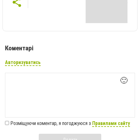
Коментарі
Авторизуватись
🙂
Розміщуючи коментар, я погоджуюся з
Правилами сайту
Додати