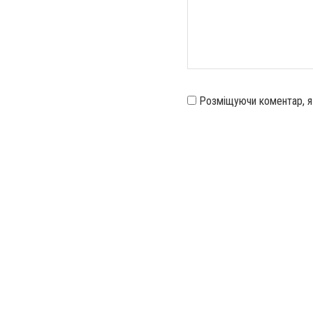
Розміщуючи коментар, 