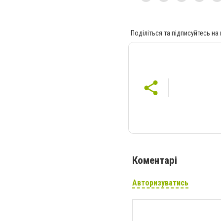
Поділіться та підписуйтесь на
Коментарі
Авторизуватись