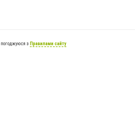
я погоджуюся з
Правилами сайту