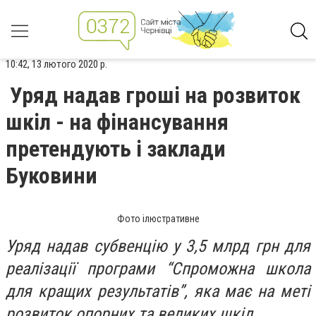
10:42, 13 лютого 2020 р.
Уряд надав гроші на розвиток
шкіл - на фінансування
претендують і заклади
Буковини
Фото ілюстративне
Уряд надав субвенцію у 3,5 млрд грн для
реалізації програми “Спроможна школа
для кращих результатів”, яка має на меті
розвиток опорних та великих шкіл.