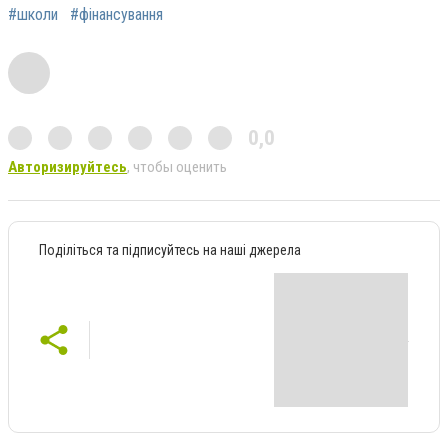
#школи
#фінансування
0,0
Авторизируйтесь
, чтобы оценить
Поділіться та підписуйтесь на наші джерела