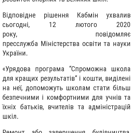
Відповідне рішення Кабмін ухвалив
сьогодні, 12 лютого 2020
року, повідомляє
пресслужба Міністерства освіти та науки
України.
«Урядова програма “Спроможна школа
для кращих результатів” і кошти, виділені
на неї, допоможуть школам стати більш
безпечними і комфортними для учнів та
їхніх батьків, вчителів та адміністрацій
шкіл.
Ремонт або завершення будівництва,