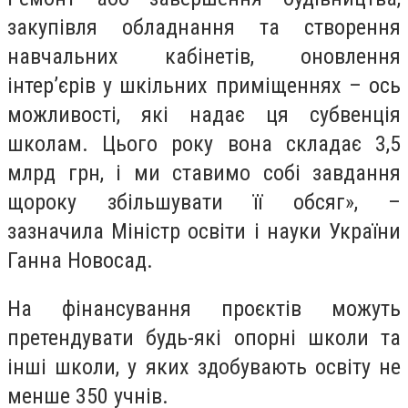
закупівля обладнання та створення
навчальних кабінетів, оновлення
інтер’єрів у шкільних приміщеннях – ось
можливості, які надає ця субвенція
школам. Цього року вона складає 3,5
млрд грн, і ми ставимо собі завдання
щороку збільшувати її обсяг», –
зазначила Міністр освіти і науки України
Ганна Новосад.
На фінансування проєктів можуть
претендувати будь-які опорні школи та
інші школи, у яких здобувають освіту не
менше 350 учнів.