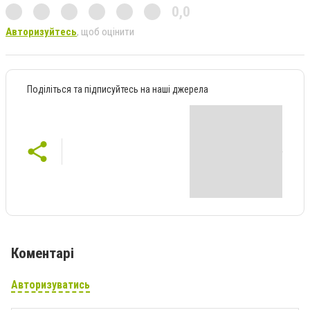
0,0
Авторизуйтесь
, щоб оцінити
Поділіться та підписуйтесь на наші джерела
Коментарі
Авторизуватись