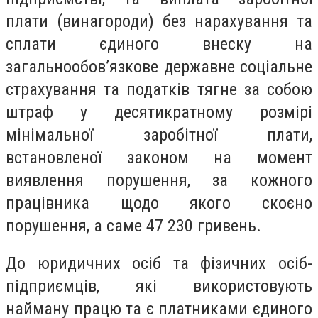
плати (винагороди) без нарахування та
сплати єдиного внеску на
загальнообов’язкове державне соціальне
страхування та податків тягне за собою
штраф у десятикратному розмірі
мінімальної заробітної плати,
встановленої законом на момент
виявлення порушення, за кожного
працівника щодо якого скоєно
порушення, а саме 47 230 гривень.
До юридичних осіб та фізичних осіб-
підприємців, які використовують
найману працю та є платниками єдиного