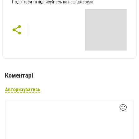
Поділіться та підписуйтесь на наші джерела
Коментарі
Авторизуватись
🙂