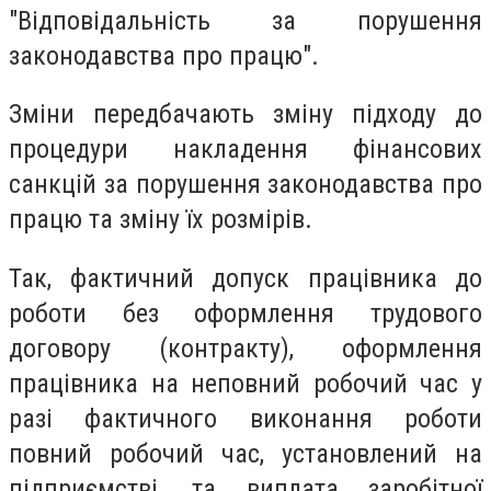
"Відповідальність за порушення
законодавства про працю".
Зміни передбачають зміну підходу до
процедури накладення фінансових
санкцій за порушення законодавства про
працю та зміну їх розмірів.
Так, фактичний допуск працівника до
роботи без оформлення трудового
договору (контракту), оформлення
працівника на неповний робочий час у
разі фактичного виконання роботи
повний робочий час, установлений на
підприємстві, та виплата заробітної