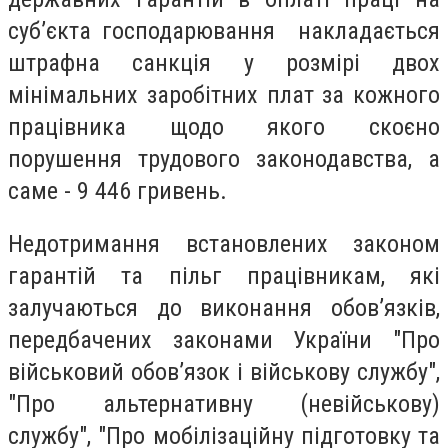
суб’єкта господарювання накладається
штрафна санкція у розмірі двох
мінімальних заробітних плат за кожного
працівника щодо якого скоєно
порушення трудового законодавства, а
саме - 9 446 гривень.
Недотримання встановлених законом
гарантій та пільг працівникам, які
залучаються до виконання обов’язків,
передбачених законами України "Про
військовий обов’язок і військову службу",
"Про альтернативну (невійськову)
службу", "Про мобілізаційну підготовку та