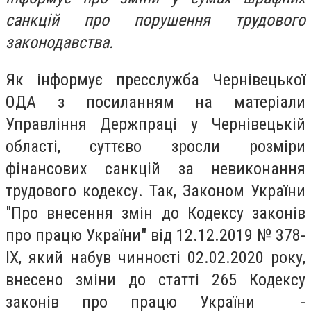
санкцій про порушення трудового
законодавства.
Як інформує пресслужба Чернівецької
ОДА з посиланням на матеріали
Управління Держпраці у Чернівецькій
області, суттєво зросли розміри
фінансових санкцій за невиконання
трудового кодексу. Так,
Законом України
"Про внесення змін до Кодексу законів
про працю України" від 12.12.2019 № 378-
ІХ, який набув чинності 02.02.2020 року,
внесено зміни до статті 265 Кодексу
законів про працю України -