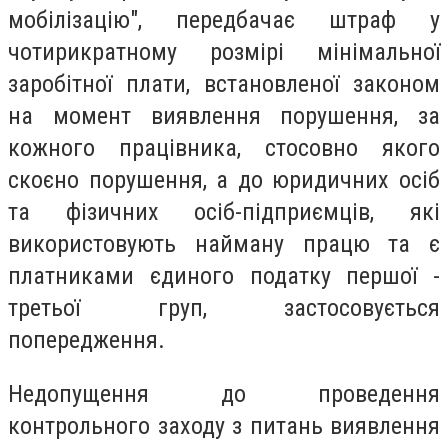
мобілізацію", передбачає штраф у
чотирикратному розмірі мінімальної
заробітної плати, встановленої законом
на момент виявлення порушення, за
кожного працівника, стосовно якого
скоєно порушення, а до юридичних осіб
та фізичних осіб-підприємців, які
використовують найману працю та є
платниками єдиного податку першої -
третьої груп, застосовується
попередження.
Недопущення до проведення
контрольного заходу з питань виявлення