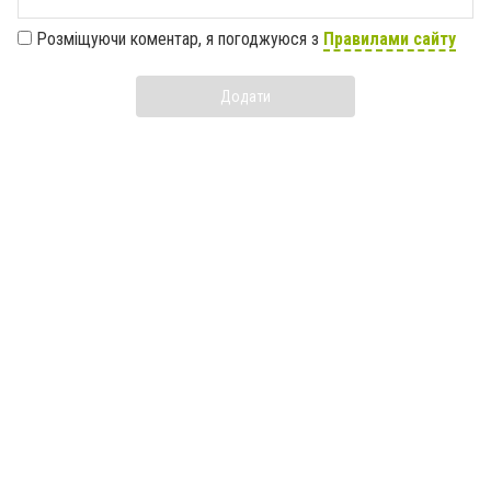
Розміщуючи коментар, я погоджуюся з
Правилами сайту
Додати