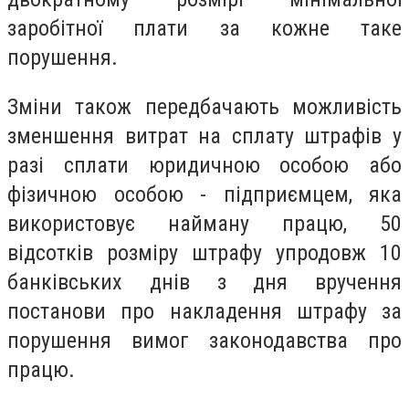
заробітної плати за кожне таке
порушення.
Зміни також передбачають можливість
зменшення витрат на сплату штрафів у
разі сплати юридичною особою або
фізичною особою - підприємцем, яка
використовує найману працю, 50
відсотків розміру штрафу упродовж 10
банківських днів з дня вручення
постанови про накладення штрафу за
порушення вимог законодавства про
працю.