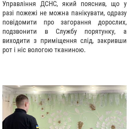
Управління ДСНС, який пояснив, що у
разі пожежі не можна панікувати, одразу
повідомити про загорання дорослих,
подзвонити в Службу порятунку, а
виходити з приміщення слід, закривши
рот і ніс вологою тканиною.