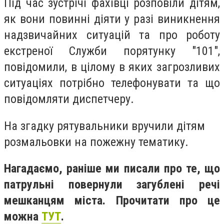
Під час зустрічі фахівці розповіли дітям,
як вони повинні діяти у разі виникнення
надзвичайних ситуацій та про роботу
екстреної Служби порятунку "101",
повідомили, в цілому в яких загрозливих
ситуаціях потрібно телефонувати та що
повідомляти диспетчеру.
На згадку рятувальники вручили дітям
розмальовки на пожежну тематику.
Нагадаємо, раніше ми писали про те, що
патрульні повернули загублені речі
мешканцям міста. Прочитати про це
можна
ТУТ
.