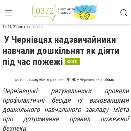
12:41, 21 лютого 2020 р.
У Чернівцях надзвичайники
навчали дошкільнят як діяти
під час пожежі
ФОТО
фото пресслужби Управління ДСНС у Чернівецькій області
Чернівецькі рятувальники провели
профілактичні бесіди із вихованцями
дошкільного навчального закладу міста
про дотримання правил пожежної
безпеки.