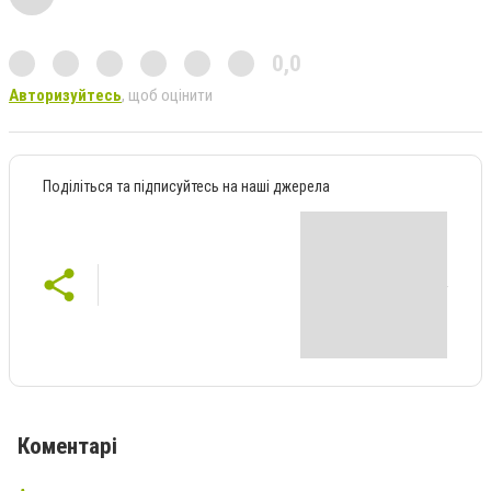
0,0
Авторизуйтесь
, щоб оцінити
Поділіться та підписуйтесь на наші джерела
Коментарі