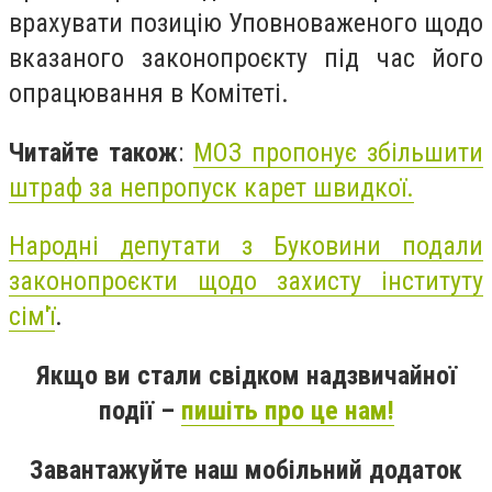
врахувати позицію Уповноваженого щодо
вказаного законопроєкту під час його
опрацювання в Комітеті.
Читайте також
:
МОЗ пропонує збільшити
штраф за непропуск карет швидкої.
Народні депутати з Буковини подали
законопроєкти щодо захисту інституту
сім'ї
.
Якщо ви стали свідком надзвичайної
події –
пишіть про це нам!
Завантажуйте наш мобільний додаток