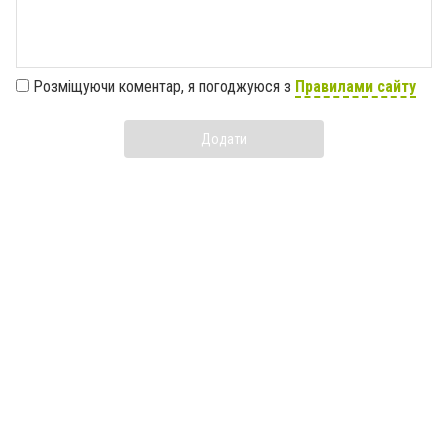
Розміщуючи коментар, я погоджуюся з
Правилами сайту
Додати