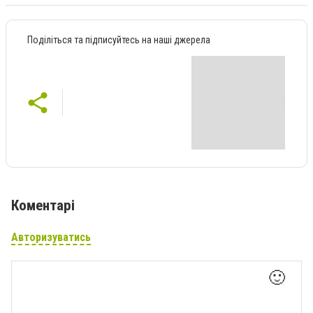
Поділіться та підписуйтесь на наші джерела
Коментарі
Авторизуватись
🙂