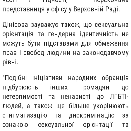
представниця у офісу у Верховній Раді.
Дінісова зауважує також, що сексуальна
орієнтація та гендерна ідентичність не
можуть бути підставами для обмеження
прав і свобод людини на законодавчому
рівні.
"Подібні ініціативи народних обранців
підбурюють інших громадян до
нетерпимості та ненависті до ЛГБТІ-
людей, а також ще більше укорінюють
стигматизацію та дискримінацію за
ознакою сексуальної орієнтації та