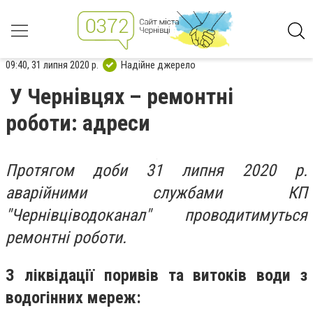
09:40, 31 липня 2020 р.
Надійне джерело
У Чернівцях – ремонтні
роботи: адреси
Протягом доби 31 липня 2020 р.
аварійними службами КП
"Чернівціводоканал" проводитимуться
ремонтні роботи.
З ліквідації поривів та витоків води з
водогінних мереж: