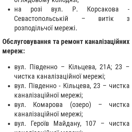
на розі вул. Р. Корсакова -
Севастопольській – витік з
розподільчої мережі.
Обслуговування та ремонт каналізаційних
мереж:
вул. Південно – Кільцева, 21А; 23 –
чистка каналізаційної мережі;
вул. Південно - Кільцева, 23 – чистка
каналізаційної мережі;
вул. Комарова (озеро) – чистка
каналізаційної мережі;
вул. Героїв Майдану, 107 – чистка