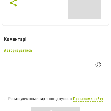
Коментарі
Авторизуватись
🙂
Розміщуючи коментар, я погоджуюся з
Правилами сайту