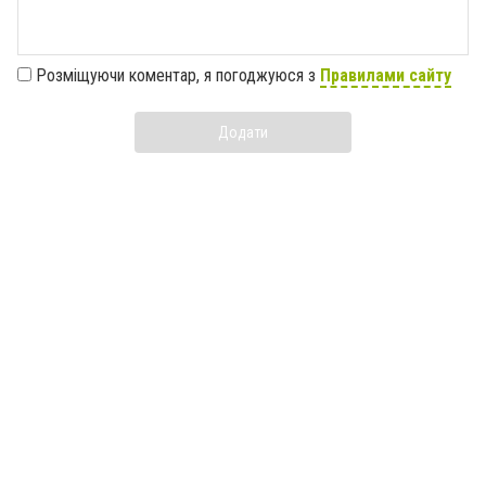
Розміщуючи коментар, я погоджуюся з
Правилами сайту
Додати