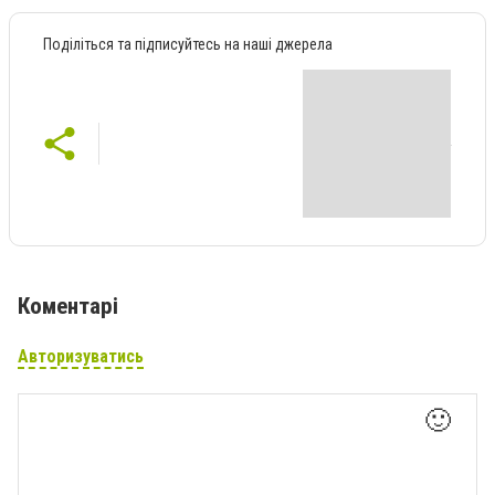
Поділіться та підписуйтесь на наші джерела
Коментарі
Авторизуватись
🙂