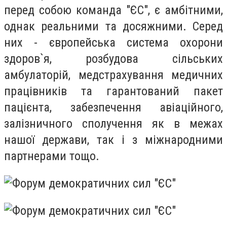
перед собою команда "ЄС", є амбітними,
однак реальними та досяжними. Серед
них -
європейська система охорони
здоров`я, розбудова сільських
амбулаторій, медстрахування медичних
працівників та гарантований пакет
пацієнта, забезпечення авіаційного,
залізничного сполучення як в межах
нашої держави, так і з міжнародними
партнерами тощо.