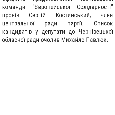
команди "Європейської Солідарності"
провів Сергій Костинський, член
центральної ради партії. Список
кандидатів у депутати до Чернівецької
обласної ради очолив Михайло Павлюк.