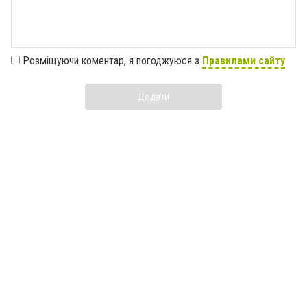
Розміщуючи коментар, я погоджуюся з
Правилами сайту
Додати