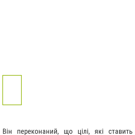
Він переконаний, що цілі, які ставить