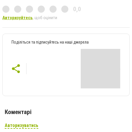
0,0
Авторизуйтесь
, щоб оцінити
Поділіться та підписуйтесь на наші джерела
Коментарі
Авторизуватись