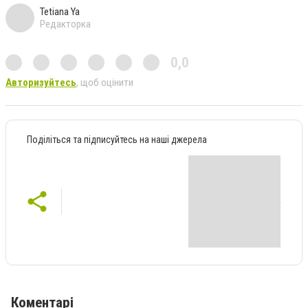
Tetiana Ya
Редакторка
0,0
Авторизуйтесь
, щоб оцінити
Поділіться та підписуйтесь на наші джерела
Коментарі