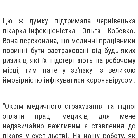
Цю ж думку підтримала чернівецька
лікарка-інфекціоністка Ольга Кобевко.
Вона переконана, що медичні працівники
повинні бути застраховані від будь-яких
ризиків, які їх підстерігають на робочому
місці, тим паче у зв'язку із великою
ймовірністю інфікуватися коронавірусом.
"Окрім медичного страхування та гідної
оплати праці медиків, для мене
надзвичайно важливим є ставлення до
лікаря у суспільстві. На нашу роботу, як