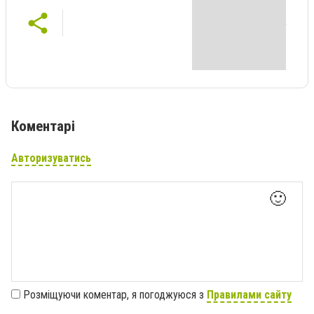
Коментарі
Авторизуватись
🙂
Розміщуючи коментар, я погоджуюся з
Правилами сайту