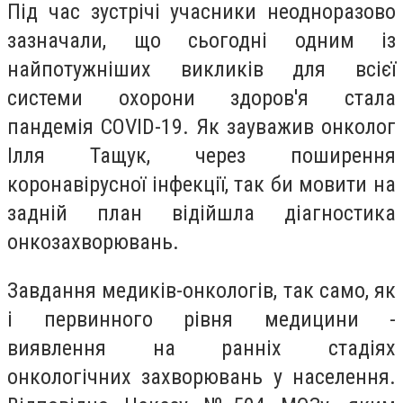
Під час зустрічі учасники неодноразово
зазначали, що сьогодні одним із
найпотужніших викликів для всієї
системи охорони здоров'я стала
пандемія COVID-19. Як зауважив онколог
Ілля Тащук, через поширення
коронавірусної інфекції, так би мовити на
задній план відійшла діагностика
онкозахворювань.
Завдання медиків-онкологів, так само, як
і первинного рівня медицини -
виявлення на ранніх стадіях
онкологічних захворювань у населення.