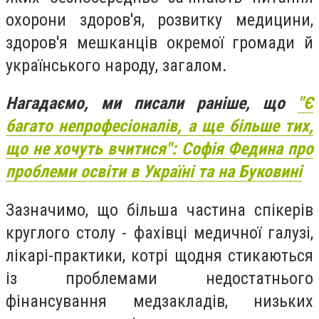
охорони здоров'я, розвитку медицини,
здоров'я мешканців окремої громади й
українського народу, загалом.
Нагадаємо, ми писали раніше, що
"Є
багато непрофесіоналів, а ще більше тих,
що не хочуть вчитися": Софія Федина про
проблеми освіти в Україні та на Буковині
Зазначимо, що більша частина спікерів
круглого столу - фахівці медичної галузі,
лікарі-практики, котрі щодня стикаються
із проблемами недостатнього
фінансування медзакладів, низьких