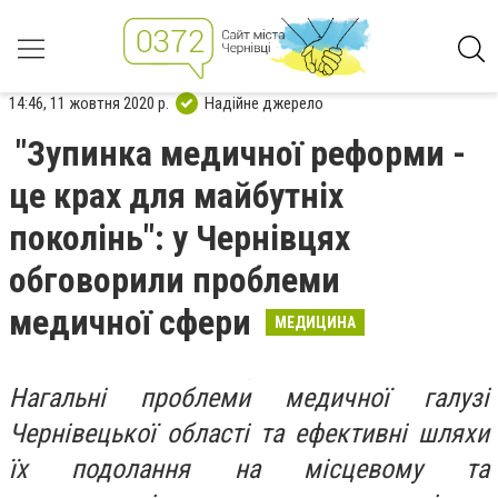
14:46, 11 жовтня 2020 р.
Надійне джерело
"Зупинка медичної реформи -
це крах для майбутніх
поколінь": у Чернівцях
обговорили проблеми
медичної сфери
МЕДИЦИНА
Нагальні проблеми медичної галузі
Чернівецької області та ефективні шляхи
їх подолання на місцевому та