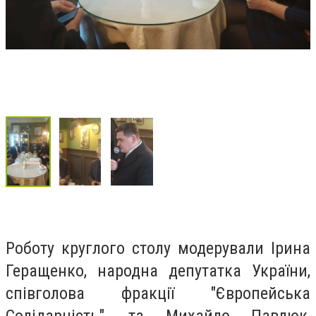
Роботу круглого столу модерували Ірина
Геращенко, народна депутатка України,
співголова фракції "Європейська