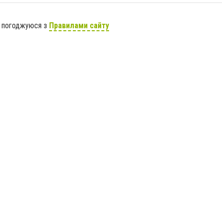
я погоджуюся з
Правилами сайту