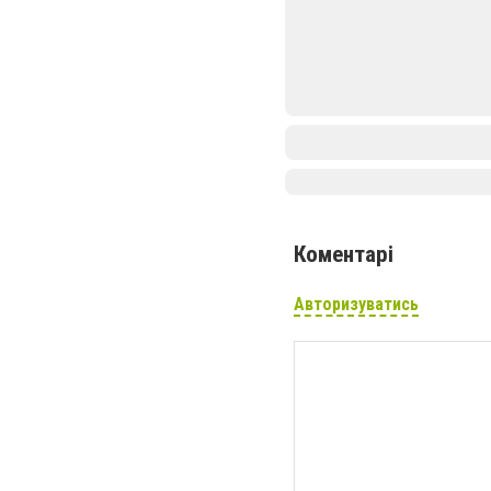
Коментарі
Авторизуватись