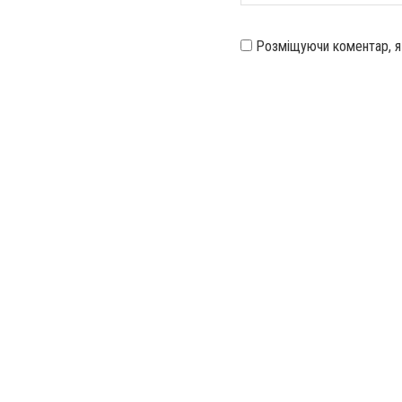
Розміщуючи коментар, 