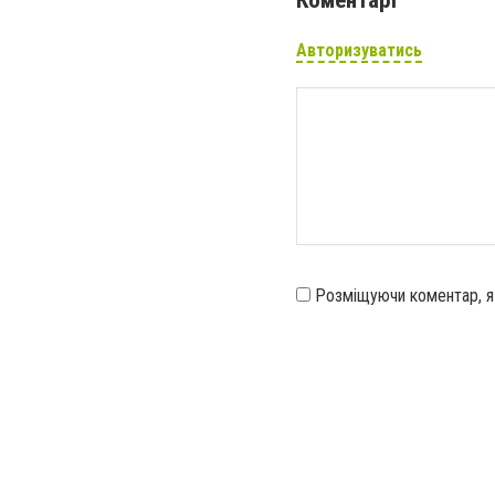
Коментарі
Авторизуватись
Розміщуючи коментар, 