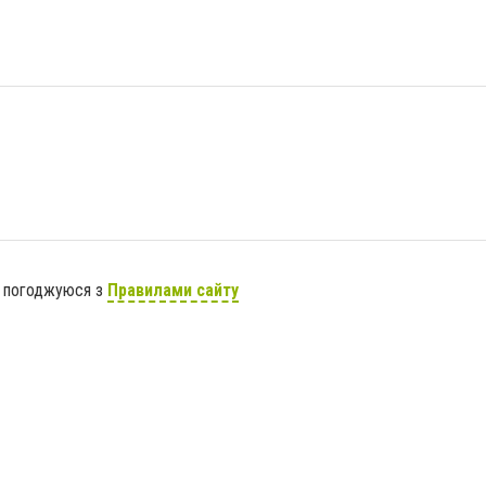
я погоджуюся з
Правилами сайту