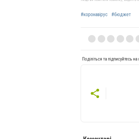
#коронавірус
#бюджет
Поділіться та підписуйтесь на