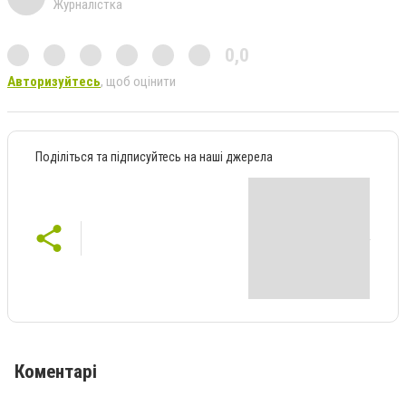
Журналістка
0,0
Авторизуйтесь
, щоб оцінити
Поділіться та підписуйтесь на наші джерела
Коментарі