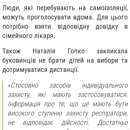
Люди, які перебувають на самоізоляції,
можуть проголосувати вдома. Для цього
потрібно взяти відповідну довідку в
сімейного лікаря.
Також Наталія Гопко закликала
буковинців не брати дітей на вибори та
дотримуватися дистанції.
«Стосовно засобів індивідуального
захисту, які мають застосовуватися.
Інформація про те, що це мають бути
високого ступеню захисту респіратори,
не відповідає дійсності. Достатньо