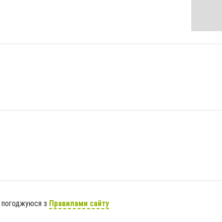
я погоджуюся з
Правилами сайту