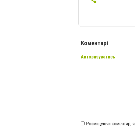
Коментарі
Авторизуватись
Розміщуючи коментар, 