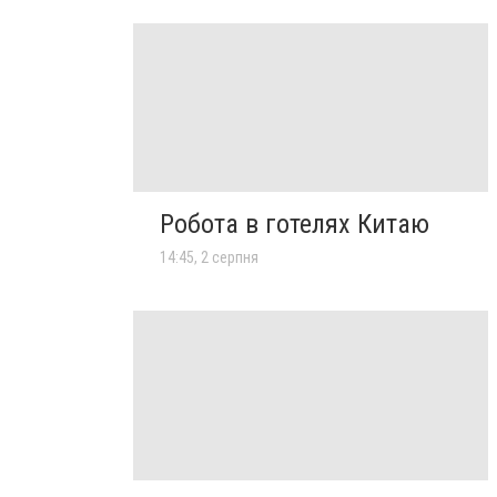
Робота в готелях Китаю
14:45, 2 серпня