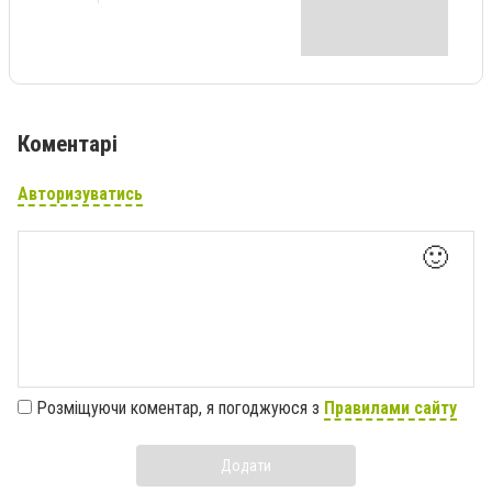
Коментарі
Авторизуватись
🙂
Розміщуючи коментар, я погоджуюся з
Правилами сайту
Додати