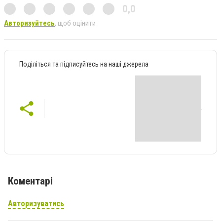
0,0
Авторизуйтесь
, щоб оцінити
Поділіться та підписуйтесь на наші джерела
Коментарі
Авторизуватись