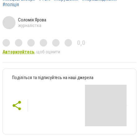
#поліція
Соломія Ярова
журналістка
0,0
Авторизуйтесь
, щоб оцінити
Поділіться та підписуйтесь на наші джерела