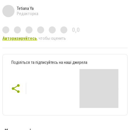
Tetiana Ya
Редакторка
0,0
Авторизируйтесь
, чтобы оценить
Поділіться та підписуйтесь на наші джерела