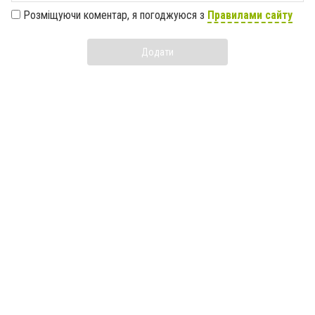
Розміщуючи коментар, я погоджуюся з
Правилами сайту
Додати