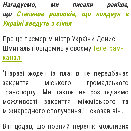
Нагадуємо, ми писали раніше,
що
Степанов розповів, що локдаун в
Україні введуть з січня
Про це премєр-міністр України Денис
Шмигаль повідомив у своєму
Телеграм-
каналі
.
"Наразі жоден із планів не передбачає
закриття міського громадського
транспорту. Ми також не розглядаємо
можливості закриття міжміського та
міжнародного сполучення," - сказав він.
Він додав, що повний перелік можливих