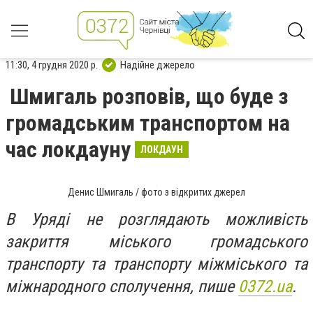
11:30, 4 грудня 2020 р.
Надійне джерело
Шмигаль розповів, що буде з
громадським транспортом на
час локдауну
ЛОКДАУН
Денис Шмигаль / фото з відкритих джерел
В Уряді не розглядають можливість
закриття міського громадського
транспорту та транспорту міжміського та
міжнародного сполучення, пише
0372.ua
.