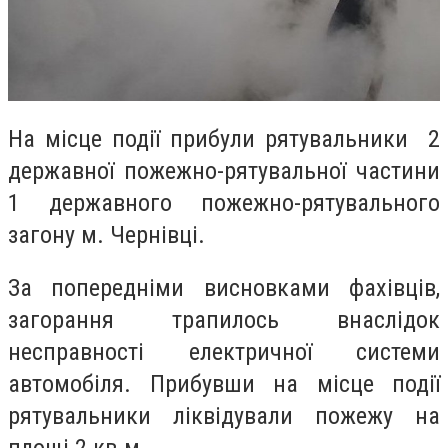
На місце події прибули рятувальники 2
державної пожежно-рятувальної частини
1 державного пожежно-рятувального
загону м. Чернівці.
За попередніми висновками фахівців,
загорання трапилось внаслідок
несправності електричної системи
автомобіля. Прибувши на місце події
рятувальники ліквідували пожежу на