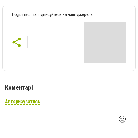
Поділіться та підписуйтесь на наші джерела
Коментарі
Авторизуватись
🙂