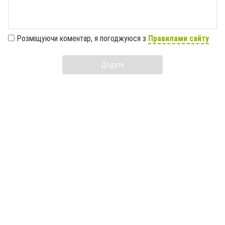
Розміщуючи коментар, я погоджуюся з
Правилами сайту
Додати