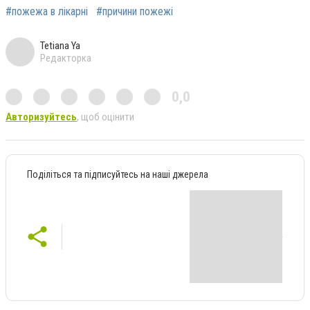
#пожежа в лікарні
#причини пожежі
Tetiana Ya
Редакторка
0,0
Авторизуйтесь
, щоб оцінити
Поділіться та підписуйтесь на наші джерела