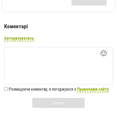
Коментарі
Авторизуватись
🙂
Розміщуючи коментар, я погоджуюся з
Правилами сайту
Додати