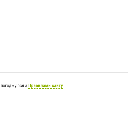
я погоджуюся з
Правилами сайту