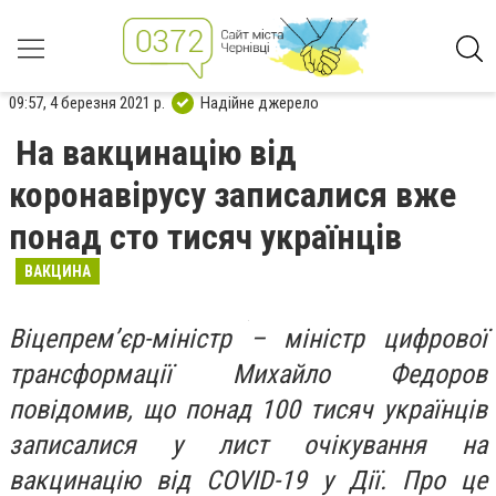
09:57, 4 березня 2021 р.
Надійне джерело
На вакцинацію від
коронавірусу записалися вже
понад сто тисяч українців
ВАКЦИНА
Віцепрем’єр-міністр – міністр цифрової
трансформації Михайло Федоров
повідомив, що понад 100 тисяч українців
записалися у лист очікування на
вакцинацію від COVID-19 у Дії. Про це