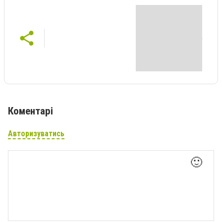
Коментарі
Авторизуватись
🙂