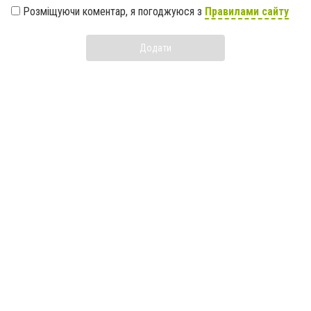
Розміщуючи коментар, я погоджуюся з
Правилами сайту
Додати