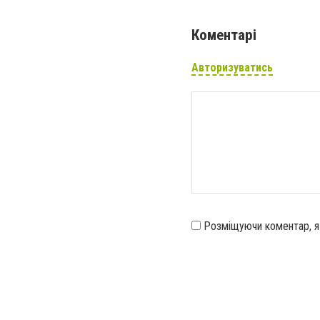
Коментарі
Авторизуватись
Розміщуючи коментар, 