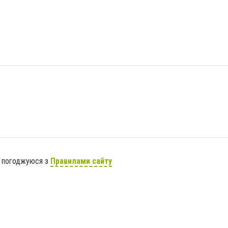
я погоджуюся з
Правилами сайту