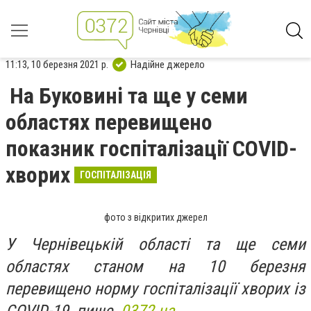
11:13, 10 березня 2021 р.
Надійне джерело
На Буковині та ще у семи
областях перевищено
показник госпіталізації COVID-
хворих
ГОСПІТАЛІЗАЦІЯ
фото з відкритих джерел
У Чернівецькій області та ще семи
областях станом на 10 березня
перевищено норму госпіталізації хворих із