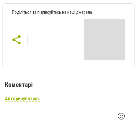
Поділіться та підписуйтесь на наші джерела
Коментарі
Авторизуватись
🙂