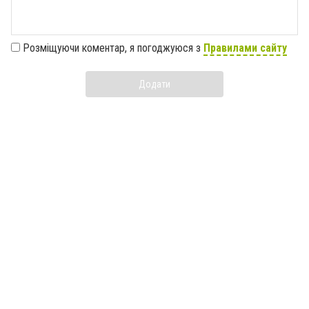
Розміщуючи коментар, я погоджуюся з
Правилами сайту
Додати