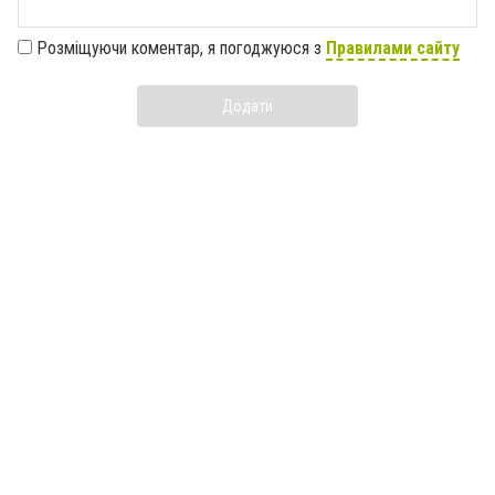
Розміщуючи коментар, я погоджуюся з
Правилами сайту
Додати