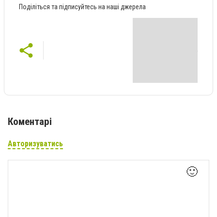
Поділіться та підписуйтесь на наші джерела
Коментарі
Авторизуватись
🙂