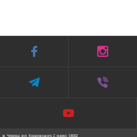
м. Чернівці, вул. Кохановського, 2, індекс: 58002