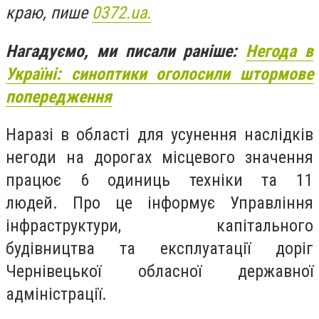
краю, пише
0372.ua.
Нагадуємо, ми писали раніше:
Негода в
Україні: синоптики оголосили штормове
попередження
Наразі в області для усунення наслідків
негоди на дорогах місцевого значення
працює 6 одиниць техніки та 11
людей.
Про це інформує Управління
інфраструктури, капітального
будівництва та експлуатації доріг
Чернівецької обласної державної
адміністрації.