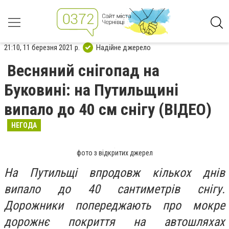
21:10, 11 березня 2021 р.
Надійне джерело
Весняний снігопад на
Буковині: на Путильщині
випало до 40 см снігу (ВІДЕО)
НЕГОДА
фото з відкритих джерел
На Путильщі впродовж кількох днів
випало до 40 сантиметрів снігу.
Дорожники попереджають про мокре
дорожнє покриття на автошляхах