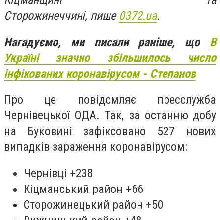
Кіцманщині та
Сторожинеччині, пише
0372.ua
.
Нагадуємо, ми писали раніше, що
В
Україні значно збільшилось число
інфікованих коронавірусом - Степанов
Про це повідомляє пресслужба
Чернівецької ОДА. Так, за останню добу
на Буковині зафіксовано 527 нових
випадків зараження коронавірусом:
Чернівці +238
Кіцманський район +66
Сторожинецький район +50