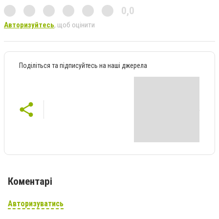
0,0
Авторизуйтесь
, щоб оцінити
Поділіться та підписуйтесь на наші джерела
Коментарі
Авторизуватись