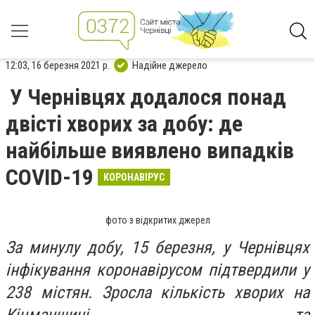
12:03, 16 березня 2021 р.
Надійне джерело
У Чернівцях додалося понад
двісті хворих за добу: де
найбільше виявлено випадків
COVID-19
КОРОНАВІРУС
фото з відкритих джерел
За минулу добу, 15 березня, у Чернівцях
інфікування коронавірусом підтвердили у
238 містян. Зросла кількість хворих на