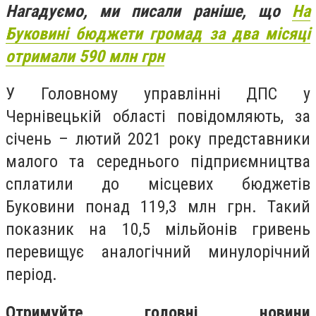
Нагадуємо, ми писали раніше, що
На
Буковині бюджети громад за два місяці
отримали 590 млн грн
У Головному управлінні ДПС у
Чернівецькій області повідомляють, за
січень – лютий 2021 року представники
малого та середнього підприємництва
сплатили до місцевих бюджетів
Буковини понад 119,3 млн грн. Такий
показник на 10,5 мільйонів гривень
перевищує аналогічний минулорічний
період.
Отримуйте головні новини