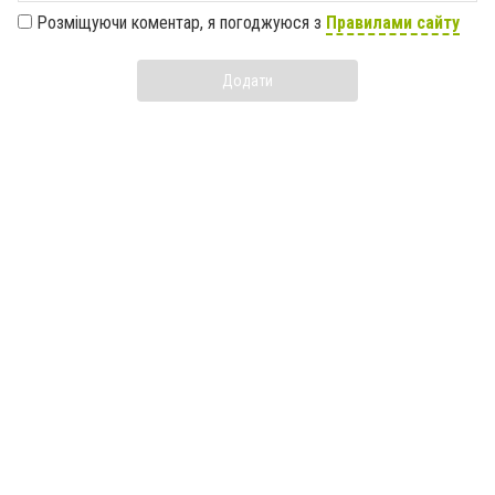
Розміщуючи коментар, я погоджуюся з
Правилами сайту
Додати