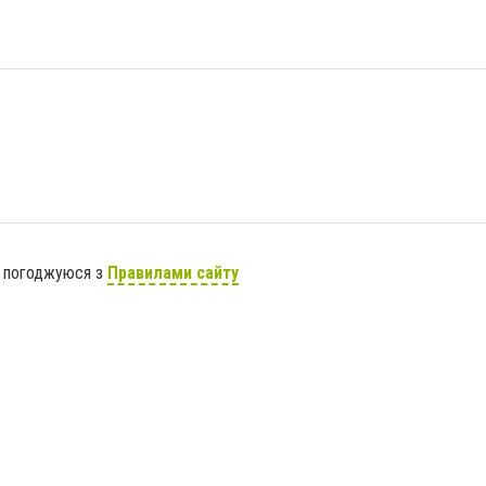
я погоджуюся з
Правилами сайту