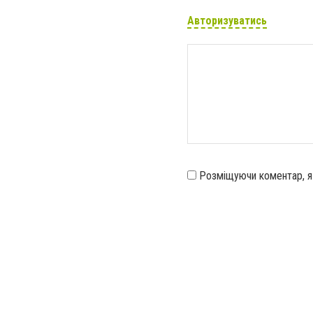
Авторизуватись
Розміщуючи коментар, 