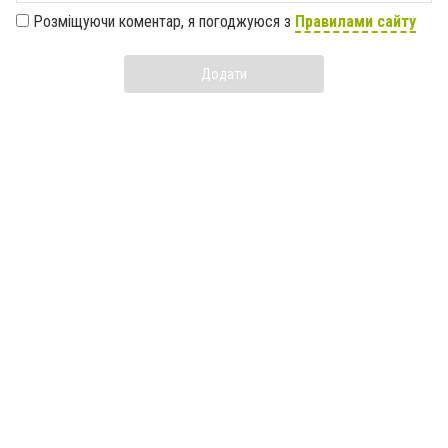
Розміщуючи коментар, я погоджуюся з
Правилами сайту
Додати