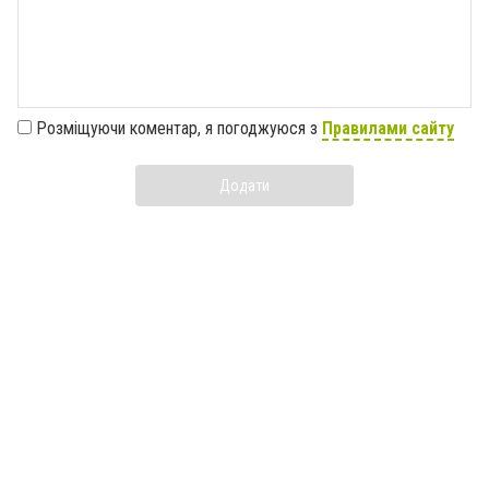
Розміщуючи коментар, я погоджуюся з
Правилами сайту
Додати