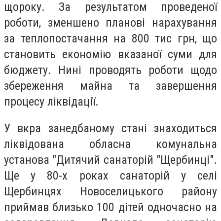
щороку. За результатом проведеної
роботи, зменшено планові нарахування
за теплопостачання на 800 тис грн, що
становить економію вказаної суми для
бюджету. Нині проводять роботи щодо
збереження майна та завершення
процесу ліквідації.
У вкра занедбаному стані знаходиться
ліквідована обласна комунальна
установа "Дитячий санаторій "Щербинці".
Ще у 80-х роках санаторій у селі
Щербинцях Новоселицького району
приймав близько 100 дітей одночасно на