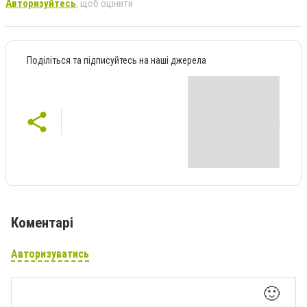
Авторизуйтесь
, щоб оцінити
Поділіться та підписуйтесь на наші джерела
Коментарі
Авторизуватись
🙂