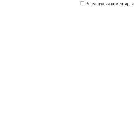
Розміщуючи коментар, 