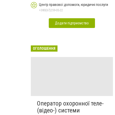
Центр правової допомоги, юридичні послуги
+380(67)259-05-22
Додати підприємство
ОГОЛОШЕННЯ
Оператор охоронної теле-
(відео-) системи