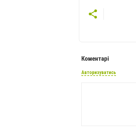
Коментарі
Авторизуватись