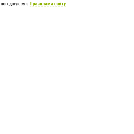
я погоджуюся з
Правилами сайту