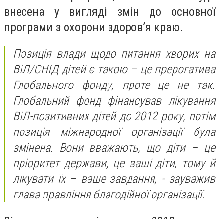
внесена у вигляді змін до основної
програми з охорони здоров’я краю.
Позиція влади щодо питання хворих на
ВІЛ/СНІД дітей є такою – це прерогатива
Глобального фонду, проте це не так.
Глобальний фонд фінансував лікування
ВІЛ-позитивних дітей до 2012 року, потім
позиція міжнародної організації була
змінена. Вони вважають, що діти – це
пріоритет держави, це ваші діти, тому й
лікувати їх – ваше завдання, - зауважив
глава правління благодійної організації.