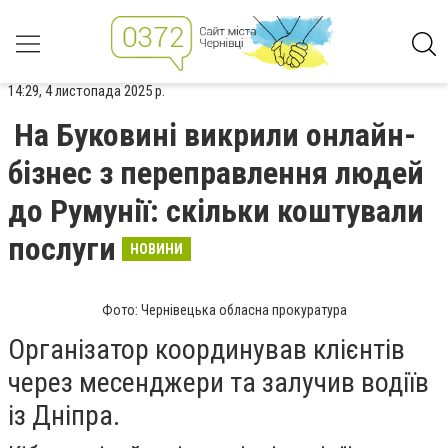
14:29, 4 листопада 2025 р.
На Буковині викрили онлайн-
бізнес з переправлення людей
до Румунії: скільки коштували
послуги
НОВИНИ
Фото: Чернівецька обласна прокуратура
Організатор координував клієнтів
через месенджери та залучив водіїв
із Дніпра.