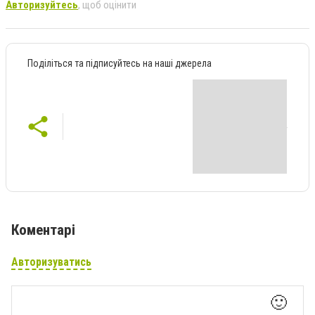
Авторизуйтесь
, щоб оцінити
Поділіться та підписуйтесь на наші джерела
Коментарі
Авторизуватись
🙂