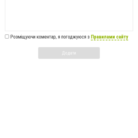
Розміщуючи коментар, я погоджуюся з
Правилами сайту
Додати