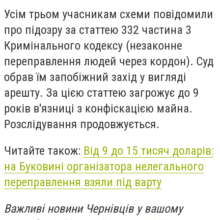
Усім трьом учасникам схеми повідомили
про підозру за статтею 332 частина 3
Кримінального кодексу (незаконне
переправлення людей через кордон). Суд
обрав їм запобіжний захід у вигляді
арешту. За цією статтею загрожує до 9
років в'язниці з конфіскацією майна.
Розслідування продовжується.
Читайте також:
Від 9 до 15 тисяч доларів:
на Буковині організатора нелегального
переправлення взяли під варту
Важливі новини Чернівців у вашому