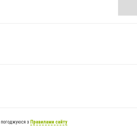
я погоджуюся з
Правилами сайту