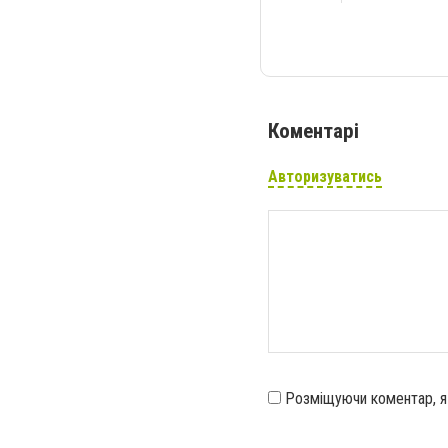
Коментарі
Авторизуватись
Розміщуючи коментар, 