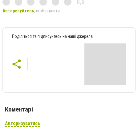
0,0
Авторизуйтесь
, щоб оцінити
Поділіться та підписуйтесь на наші джерела
Коментарі
Авторизуватись