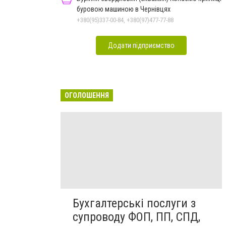
буровою машиною в Чернівцях
+380(95)337-00-84, +380(97)477-77-88
Додати підприємство
ОГОЛОШЕННЯ
Бухгалтерські послуги з
супроводу ФОП, ПП, СПД,