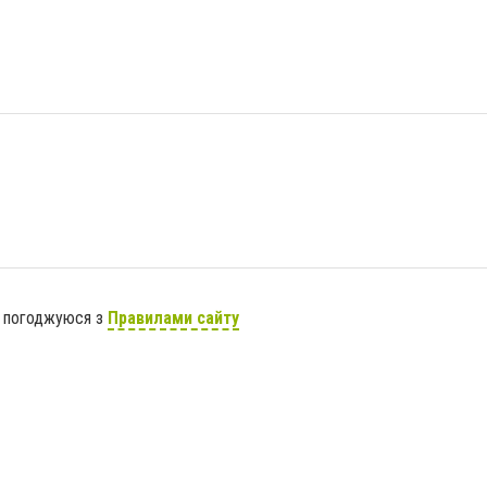
я погоджуюся з
Правилами сайту