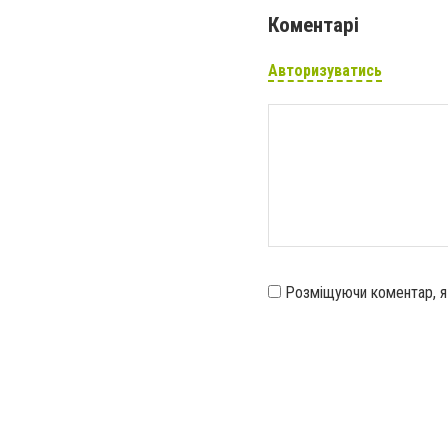
Коментарі
Авторизуватись
Розміщуючи коментар, 