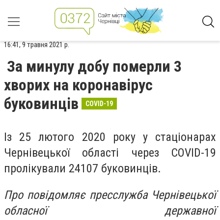
16:41, 9 травня 2021 р.
За минулу добу померли 3
хворих на коронавірус
буковинців
COVID-19
Із 25 лютого 2020 року у стаціонарах
Чернівецької області через COVID-19
пролікували 24107 буковинців.
Про повідомляє пресслужба Чернівецької
обласної державної