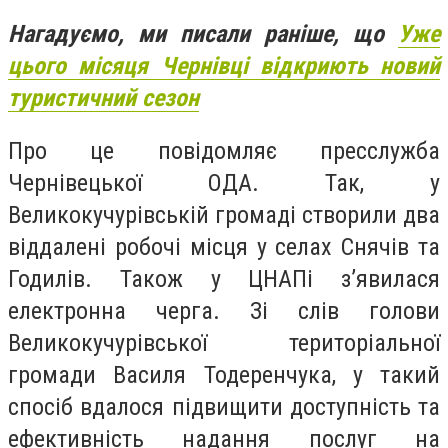
Нагадуємо, ми писали раніше, що
Уже
цього місяця Чернівці відкриють новий
туристичний сезон
Про це повідомляє пресслужба
Чернівецької ОДА. Так, у
Великокучурівській громаді створили два
віддалені робочі місця у селах Снячів та
Годилів. Також у ЦНАПі з’явилася
електронна черга. Зі слів голови
Великокучурівської територіальної
громади Василя Тодеренчука, у такий
спосіб вдалося підвищити доступність та
ефективність надання послуг на