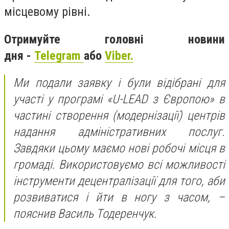
місцевому рівні.
Отримуйте головні новини
дня -
Telegram
або
Viber.
Ми подали заявку і були відібрані для
участі у програмі «U-LEAD з Європою» в
частині створення (модернізації) центрів
надання адміністративних послуг.
Завдяки цьому маємо нові робочі місця в
громаді. Використовуємо всі можливості
інструменти децентралізації для того, аби
розвиватися і йти в ногу з часом, –
пояснив Василь Тодеренчук.