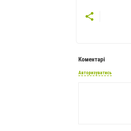
Коментарі
Авторизуватись