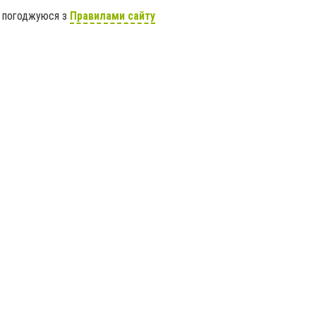
я погоджуюся з
Правилами сайту