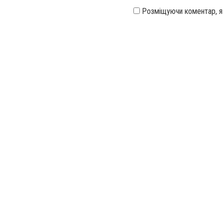
Розміщуючи коментар, 